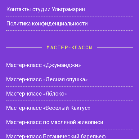
Контакты студии Ультрамарин
Политика конфиденциальности
МАСТЕР-КЛАССЫ
Мастер-класс «Джуманджи»
Мастер-класс «Лесная опушка»
Мастер-класс «Яблоко»
Мастер-класс «Веселый Кактус»
Мастер-класс по масляной живописи
Мастер-класс Ботанический барельеф