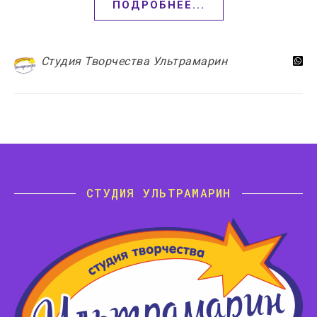
ПОДРОБНЕЕ...
Студия Творчества Ультрамарин
СТУДИЯ УЛЬТРАМАРИН