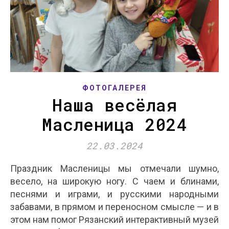
ФОТОГАЛЕРЕЯ
Наша весёлая
Масленица 2024
22.03.2024
Праздник Масленицы мы отмечали шумно,
весело, на широкую ногу. С чаем и блинами,
песнями и играми, и русскими народными
забавами, в прямом и переносном смысле — и в
этом нам помог Рязанский интерактивный музей