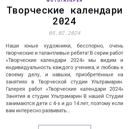
ФОТОГАЛЕРЕЯ
Творческие календари
2024
05.02.2024
Наши юные художники, бесспорно, очень
творческие и талантливые ребята! В серии работ
«Творческие календари 2024» мы видим и
индивидуальность каждого ученика, и любовь к
своему делу, и навыки, приобретённые на
занятиях в Творческой студии Ультрамарин.
Галерея работ «Творческие календари 2024»
Занятия в студии Ультрамарин В нашей Студии
занимаются дети с 4-х и до 14 лет, поэтому если
вам интересно развивать…