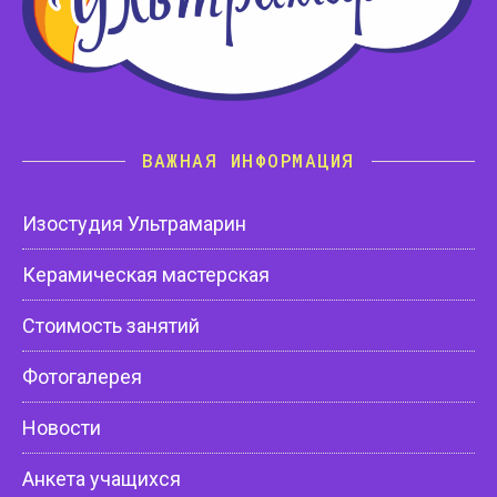
ВАЖНАЯ ИНФОРМАЦИЯ
Изостудия Ультрамарин
Керамическая мастерская
Стоимость занятий
Фотогалерея
Новости
Анкета учащихся