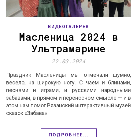
ВИДЕОГАЛЕРЕЯ
Масленица 2024 в
Ультрамарине
22.03.2024
Праздник Масленицы мы отмечали шумно,
весело, на широкую ногу. С чаем и блинами,
песнями и играми, и русскими народными
забавами, в прямом и переносном смысле — и в
этом нам помог Рязанский интерактивный музей
сказок «Забава»!
ПОДРОБНЕЕ...