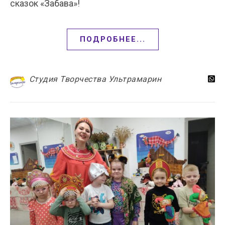
сказок «Забава»!
ПОДРОБНЕЕ...
Студия Творчества Ультрамарин