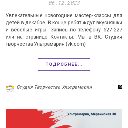
06.12.2023
Увлекательные новогодние мастер-классы для
детей в декабре! В конце ребят ждут вкусняшки
и весёлые игры. Запись по телефону 527-227
или на странице Контакты. Мы в ВК: Студия
творчества Ультрамарин (vk.com)
ПОДРОБНЕЕ...
Студия Творчества Ультрамарин