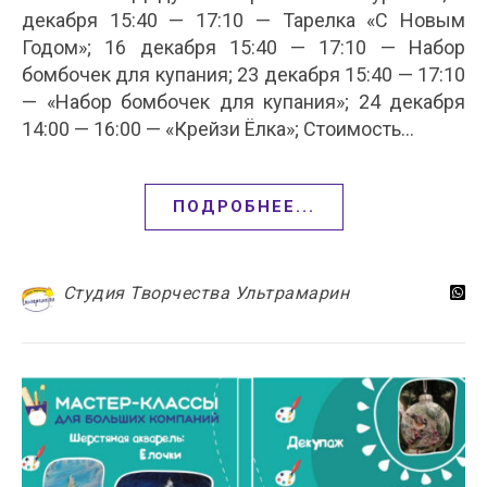
декабря 15:40 — 17:10 — Тарелка «С Новым
Годом»; 16 декабря 15:40 — 17:10 — Набор
бомбочек для купания; 23 декабря 15:40 — 17:10
— «Набор бомбочек для купания»; 24 декабря
14:00 — 16:00 — «Крейзи Ёлка»; Стоимость…
ПОДРОБНЕЕ...
Студия Творчества Ультрамарин