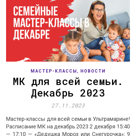
,
МАСТЕР-КЛАССЫ
НОВОСТИ
МК для всей семьи.
Декабрь 2023
27.11.2023
Мастер-классы для всей семьи в Ультрамарине!
Расписание МК на декабрь 2023 2 декабря 15:40
— 17:10 — «Дедушка Мороз или Снегурочка»; 9