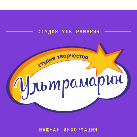
СТУДИЯ УЛЬТРАМАРИН
ВАЖНАЯ ИНФОРМАЦИЯ