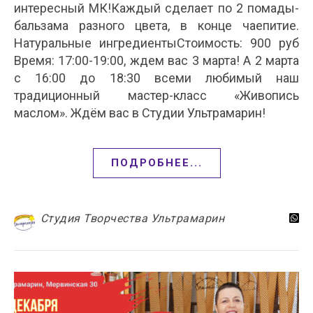
интересный МК!Каждый сделает по 2 помады-
бальзама разного цвета, в конце чаепитие.
Натуральные ингредиентыСтоимость: 900 руб
Время: 17:00-19:00, ждем вас 3 марта! А 2 марта
с 16:00 до 18:30 всеми любимый наш
традиционный мастер-класс «Живопись
маслом». Ждём вас в Студии Ультрамарин!
ПОДРОБНЕЕ...
Студия Творчества Ультрамарин