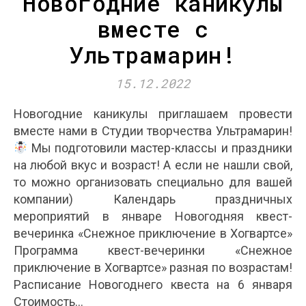
Новогодние каникулы
вместе с
Ультрамарин!
15.12.2022
Новогодние каникулы приглашаем провести
вместе нами в Студии творчества Ультрамарин!
Мы подготовили мастер-классы и праздники
на любой вкус и возраст! А если не нашли свой,
то можно организовать специально для вашей
компании) Календарь праздничных
мероприятий в январе Новогодняя квест-
вечеринка «Снежное приключение в Хогвартсе»
Программа квест-вечеринки «Снежное
приключение в Хогвартсе» разная по возрастам!
Расписание Новогоднего квеста на 6 января
Стоимость…