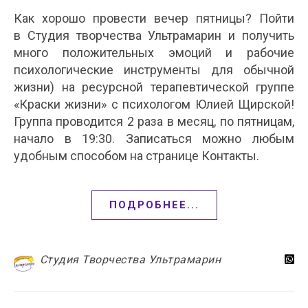
Как хорошо провести вечер пятницы? Пойти
в Студия творчества Ультрамарин и получить
много положительных эмоций и рабочие
психологические инструменты для обычной
жизни) на ресурсной терапевтической группе
«Краски жизни» с психологом Юлией Щирской!
Группа проводится 2 раза в месяц, по пятницам,
начало в 19:30. Записаться можно любым
удобным способом на странице Контакты.
ПОДРОБНЕЕ...
Студия Творчества Ультрамарин