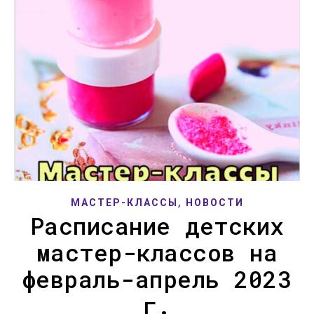
,
МАСТЕР-КЛАССЫ
НОВОСТИ
Расписание детских
мастер-классов на
февраль-апрель 2023
г.