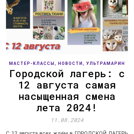
,
,
МАСТЕР-КЛАССЫ
НОВОСТИ
УЛЬТРАМАРИН
Городской лагерь: с
12 августа самая
насыщенная смена
лета 2024!
11.08.2024
С 12 августа всех ждём в ГОРОДСКОЙ ЛАГЕРЬ