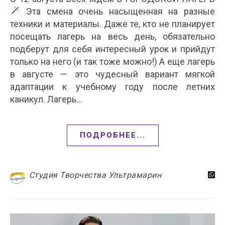
Эта смена очень насыщенная на разные
техники и материалы. Даже те, кто не планирует
посещать лагерь на весь день, обязательно
подберут для себя интересный урок и прийдут
только на него (и так тоже можно!) А еще лагерь
в августе — это чудесный вариант мягкой
адаптации к учебному году после летних
каникул. Лагерь…
ПОДРОБНЕЕ...
Студия Творчества Ультрамарин