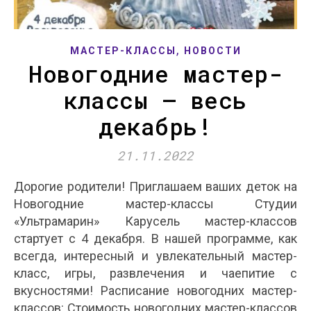
,
МАСТЕР-КЛАССЫ
НОВОСТИ
Новогодние мастер-
классы — весь
декабрь!
21.11.2022
Дорогие родители! Приглашаем ваших деток на
Новогодние мастер-классы Студии
«Ультрамарин» Карусель мастер-классов
стартует с 4 декабря. В нашей программе, как
всегда, интересный и увлекательный мастер-
класс, игры, развлечения и чаепитие с
вкусностями! Расписание новогодних мастер-
классов: Стоимость новогодних мастер-классов