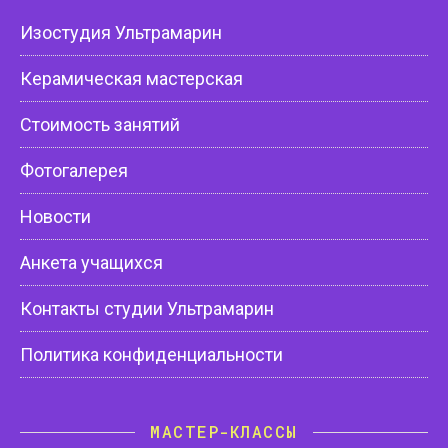
Изостудия Ультрамарин
Керамическая мастерская
Стоимость занятий
Фотогалерея
Новости
Анкета учащихся
Контакты студии Ультрамарин
Политика конфиденциальности
МАСТЕР-КЛАССЫ