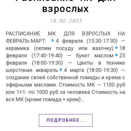
взрослых
10.02.2023
РАСПИСАНИЕ МК ДЛЯ ВЗРОСЛЫХ НА
ФЕВРАЛЬ-МАРТ:
4 февраля (15:30-17:30) —
керамика (лепим посуду или вазочку)
18
февраля (17:40-19:40) — букет маслом
25
февраля (18:00-19:30) — Цветы в технике
шерстяная акварель
4 марта (18:00-19:30) —
создание своей собственной помады и крема с
эфирными маслами. Стоимость МК — 1100 руб
или 1+1- по 1000 руб за человека Стоимость на
все МК (кроме помада + крем)…
ПОДРОБНЕЕ...