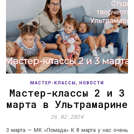
,
МАСТЕР-КЛАССЫ
НОВОСТИ
Мастер-классы 2 и 3
марта в Ультрамарине
26.02.2024
3 марта — МК «Помада» К 8 марта у нас очень