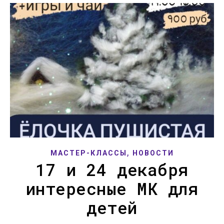
,
МАСТЕР-КЛАССЫ
НОВОСТИ
17 и 24 декабря
интересные МК для
детей