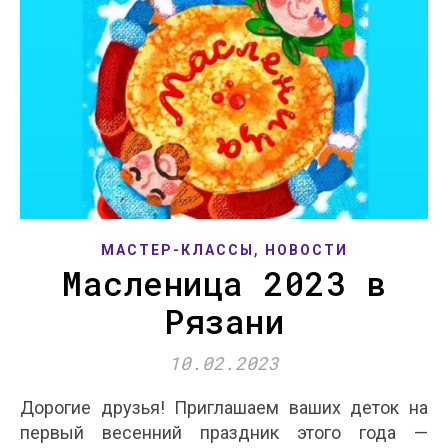
,
МАСТЕР-КЛАССЫ
НОВОСТИ
Масленица 2023 в
Рязани
10.02.2023
Дорогие друзья! Приглашаем ваших деток на
первый весенний праздник этого года —