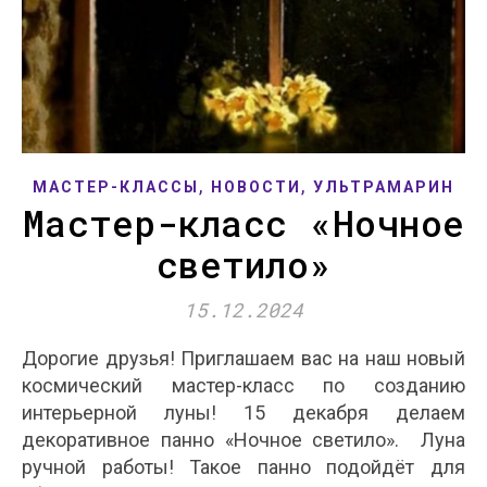
,
,
МАСТЕР-КЛАССЫ
НОВОСТИ
УЛЬТРАМАРИН
Мастер-класс «Ночное
светило»
15.12.2024
Дорогие друзья! Приглашаем вас на наш новый
космический мастер-класс по созданию
интерьерной луны! 15 декабря делаем
декоративное панно «Ночное светило». Луна
ручной работы! Такое панно подойдёт для