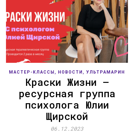
,
,
МАСТЕР-КЛАССЫ
НОВОСТИ
УЛЬТРАМАРИН
Краски Жизни —
ресурсная группа
психолога Юлии
Щирской
06.12.2023