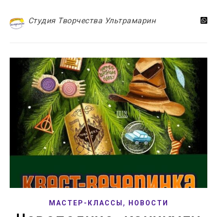
Студия Творчества Ультрамарин
,
МАСТЕР-КЛАССЫ
НОВОСТИ