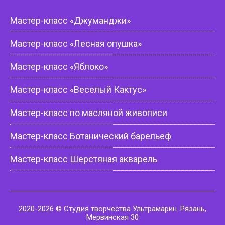
Мастер-класс «Джуманджи»
Мастер-класс «Лесная опушка»
Мастер-класс «Яблоко»
Мастер-класс «Веселый Кактус»
Мастер-класс по масляной живописи
Мастер-класс Ботанический барельеф
Мастер-класс Шерстяная акварель
2020-2026 © Студия творчества Ультрамарин. Рязань,
Мервинская 30