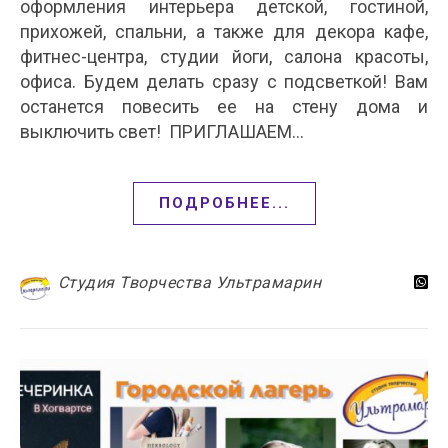
оформления интерьера детской, гостиной,
прихожей, спальни, а также для декора кафе,
фитнес-центра, студии йоги, салона красоты,
офиса. Будем делать сразу с подсветкой! Вам
останется повесить ее на стену дома и
выключить свет! ПРИГЛАШАЕМ…
ПОДРОБНЕЕ...
Студия Творчества Ультрамарин