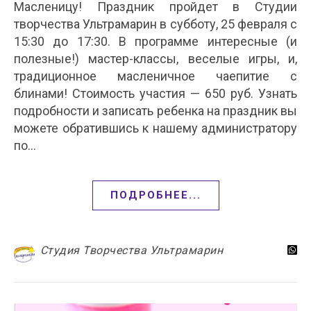
Масленицу! Праздник пройдет в Студии
творчества Ультрамарин в субботу, 25 февраля с
15:30 до 17:30. В программе интересные (и
полезные!) мастер-классы, веселые игры, и,
традиционное масленичное чаепитие с
блинами! Стоимость участия — 650 руб. Узнать
подробности и записать ребенка на праздник вы
можете обратившись к нашему администратору
по…
ПОДРОБНЕЕ...
Студия Творчества Ультрамарин