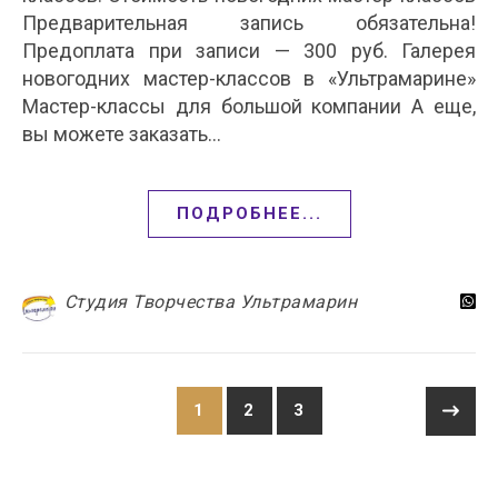
Предварительная запись обязательна!
Предоплата при записи — 300 руб. Галерея
новогодних мастер-классов в «Ультрамарине»
Мастер-классы для большой компании А еще,
вы можете заказать…
ПОДРОБНЕЕ...
Студия Творчества Ультрамарин
1
2
3