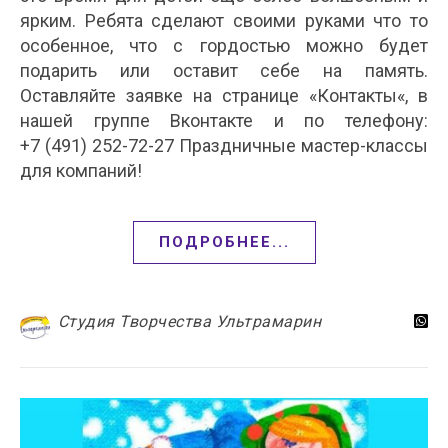
ярким. Ребята сделают своими руками что то
особенное, что с гордостью можно будет
подарить или оставит себе на память.
Оставляйте заявке на странице «Контакты«, в
нашей группе Вконтакте и по телефону:
+7 (491) 252-72-27 Праздничные мастер-классы
для компаний!
ПОДРОБНЕЕ...
Студия Творчества Ультрамарин