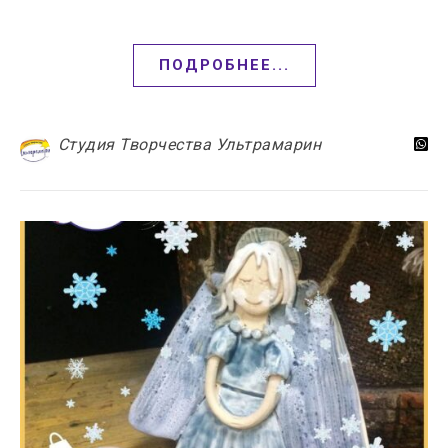
ПОДРОБНЕЕ...
Студия Творчества Ультрамарин