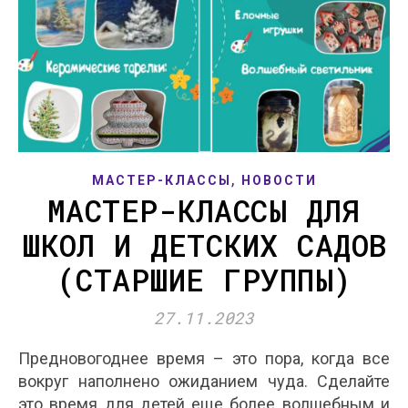
,
МАСТЕР-КЛАССЫ
НОВОСТИ
МАСТЕР-КЛАССЫ ДЛЯ
ШКОЛ И ДЕТСКИХ САДОВ
(СТАРШИЕ ГРУППЫ)
27.11.2023
Предновогоднее время – это пора, когда все
вокруг наполнено ожиданием чуда. Сделайте
это время для детей еще более волшебным и