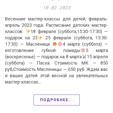
10.02.2023
Весенние мастер-классы для детей, февраль-
апрель 2023 года. Расписание детских мастер-
классов:
18 февраля (суббота,15:30-17:30) —
подарок на 23
25 февраля (суббота, 15:30-
17:30) — Масленица
4 марта (суббота) —
изготовление губной помады
5 марта
(воскресенье) — подарок на 8 марта
15 апреля
(суббота) — Пасха. Стоимость МК — 850
руб,Стоимость Масленицы — 650 руб. Ждем вас
и ваших детей этой весной на увлекательных
мастер-классах…
ПОДРОБНЕЕ...