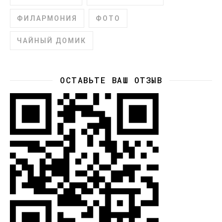
ФИЛАРМОНИЯ
ФОТО
ЧАЙНЫЙ ДОМИК
ОСТАВЬТЕ ВАШ ОТЗЫВ