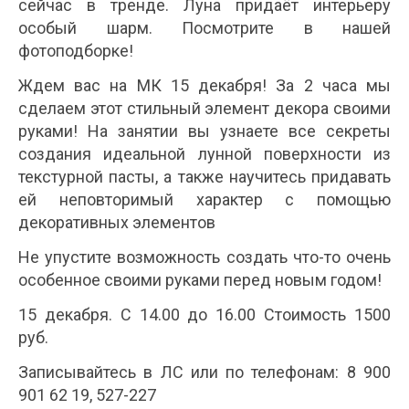
сейчас в тренде. Луна придаёт интерьеру
особый шарм. Посмотрите в нашей
фотоподборке!
Ждем вас на МК 15 декабря! За 2 часа мы
сделаем этот стильный элемент декора своими
руками! На занятии вы узнаете все секреты
создания идеальной лунной поверхности из
текстурной пасты, а также научитесь придавать
ей неповторимый характер с помощью
декоративных элементов
Не упустите возможность создать что-то очень
особенное своими руками перед новым годом!
15 декабря. С 14.00 до 16.00 Стоимость 1500
руб.
Записывайтесь в ЛС или по телефонам: 8 900
901 62 19, 527-227