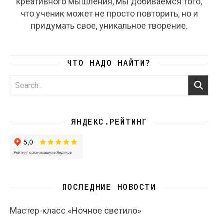
креативного мышления, мы добиваемся того,
что ученик может не просто повторить, но и
придумать свое, уникальное творение.
ЧТО НАДО НАЙТИ?
ЯНДЕКС.РЕЙТИНГ
ПОСЛЕДНИЕ НОВОСТИ
Мастер-класс «Ночное светило»