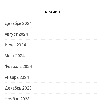
АРХИВЫ
Декабрь 2024
Август 2024
Июнь 2024
Март 2024
Февраль 2024
Январь 2024
Декабрь 2023
Ноябрь 2023