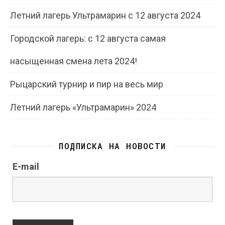
Летний лагерь Ультрамарин с 12 августа 2024
Городской лагерь: с 12 августа самая
насыщенная смена лета 2024!
Рыцарский турнир и пир на весь мир
Летний лагерь «Ультрамарин» 2024
ПОДПИСКА НА НОВОСТИ
E-mail