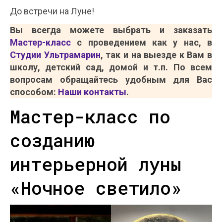
До встречи на Луне!
Вы всегда можете выбрать и заказать
Мастер-класс
с проведением как у нас, в
Студии Ультрамарин
, так и на выезде к Вам в
школу, детский сад, домой и т.п. По всем
вопросам обращайтесь удобным для Вас
способом:
Наши контакты
.
Мастер-класс по
созданию
интерьерной луны
«Ночное светило»