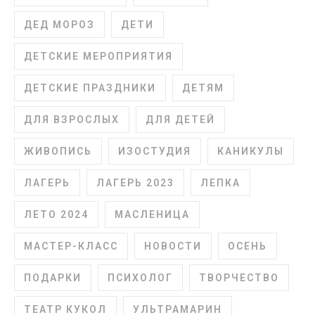
ДЕД МОРОЗ
ДЕТИ
ДЕТСКИЕ МЕРОПРИЯТИЯ
ДЕТСКИЕ ПРАЗДНИКИ
ДЕТЯМ
ДЛЯ ВЗРОСЛЫХ
ДЛЯ ДЕТЕЙ
ЖИВОПИСЬ
ИЗОСТУДИЯ
КАНИКУЛЫ
ЛАГЕРЬ
ЛАГЕРЬ 2023
ЛЕПКА
ЛЕТО 2024
МАСЛЕНИЦА
МАСТЕР-КЛАСС
НОВОСТИ
ОСЕНЬ
ПОДАРКИ
ПСИХОЛОГ
ТВОРЧЕСТВО
ТЕАТР КУКОЛ
УЛЬТРАМАРИН