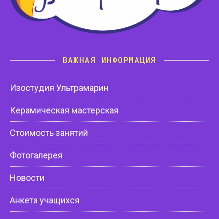
ВАЖНАЯ ИНФОРМАЦИЯ
Изостудия Ультрамарин
Керамическая мастерская
Стоимость занятий
Фотогалерея
Новости
Анкета учащихся