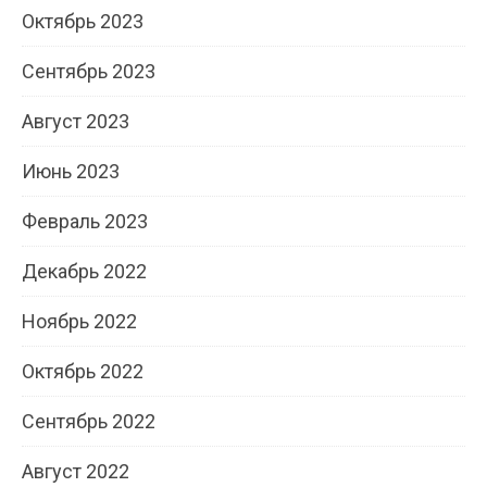
Октябрь 2023
Сентябрь 2023
Август 2023
Июнь 2023
Февраль 2023
Декабрь 2022
Ноябрь 2022
Октябрь 2022
Сентябрь 2022
Август 2022