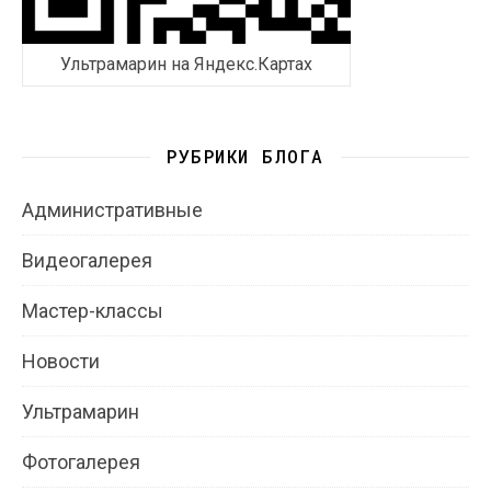
Ультрамарин на Яндекс.Картах
РУБРИКИ БЛОГА
Административные
Видеогалерея
Мастер-классы
Новости
Ультрамарин
Фотогалерея