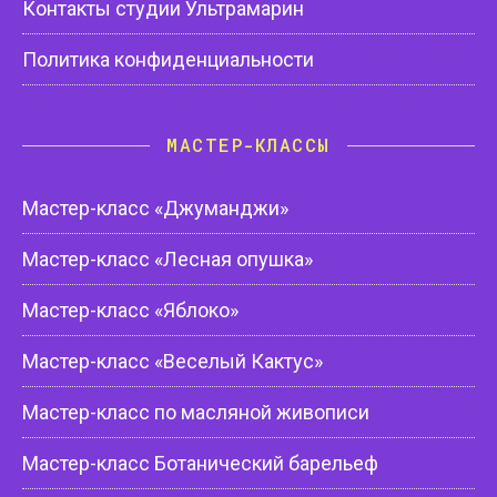
Контакты студии Ультрамарин
Политика конфиденциальности
МАСТЕР-КЛАССЫ
Мастер-класс «Джуманджи»
Мастер-класс «Лесная опушка»
Мастер-класс «Яблоко»
Мастер-класс «Веселый Кактус»
Мастер-класс по масляной живописи
Мастер-класс Ботанический барельеф