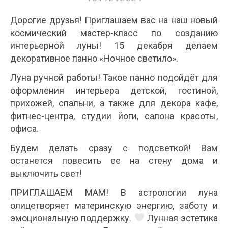
Дорогие друзья! Приглашаем вас на наш новый
космический мастер-класс по созданию
интерьерной луны! 15 декабря делаем
декоративное панно «Ночное светило».
Луна ручной работы! Такое панно подойдёт для
оформления интерьера детской, гостиной,
прихожей, спальни, а также для декора кафе,
фитнес-центра, студии йоги, салона красоты,
офиса.
Будем делать сразу с подсветкой! Вам
останется повесить ее на стену дома и
выключить свет!
ПРИГЛАШАЕМ МАМ! В астрологии луна
олицетворяет материнскую энергию, заботу и
эмоциональную поддержку.
Лунная эстетика