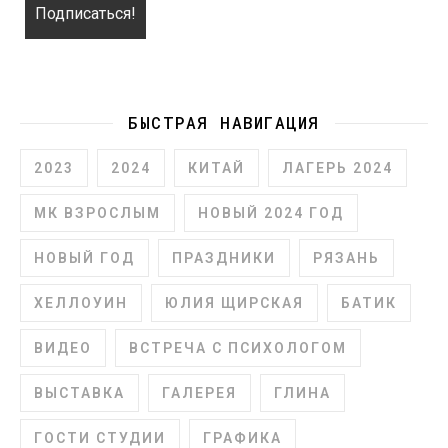
БЫСТРАЯ НАВИГАЦИЯ
2023
2024
КИТАЙ
ЛАГЕРЬ 2024
МК ВЗРОСЛЫМ
НОВЫЙ 2024 ГОД
НОВЫЙ ГОД
ПРАЗДНИКИ
РЯЗАНЬ
ХЕЛЛОУИН
ЮЛИЯ ЩИРСКАЯ
БАТИК
ВИДЕО
ВСТРЕЧА С ПСИХОЛОГОМ
ВЫСТАВКА
ГАЛЕРЕЯ
ГЛИНА
ГОСТИ СТУДИИ
ГРАФИКА