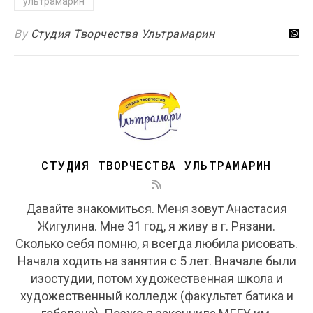
ультрамарин
By
Студия Творчества Ультрамарин
СТУДИЯ ТВОРЧЕСТВА УЛЬТРАМАРИН
Давайте знакомиться. Меня зовут Анастасия
Жигулина. Мне 31 год, я живу в г. Рязани.
Сколько себя помню, я всегда любила рисовать.
Начала ходить на занятия с 5 лет. Вначале были
изостудии, потом художественная школа и
художественный колледж (факультет батика и