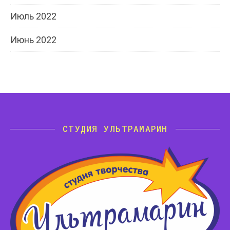
Июль 2022
Июнь 2022
СТУДИЯ УЛЬТРАМАРИН