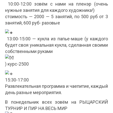
10:00-12:00 зовём с нами на пленэр (очень
нужные занятия для каждого художника!)
стоимость — 2000 — 5 занятий, по 500 руб от 3
занятий, 600 руб- разовые
13:00-15:00 — кукла из папье-маше (у каждого
будет своя уникальная кукла, сделанная своими
собственными руками
) курс-2500
15:30-17:00
Развлекательная программа и чаепитие, каждый
день разные мероприятия.
В понедельник всех зовём на РЫЦАРСКИЙ
ТУРНИР И ПИР НА ВЕСЬ МИР