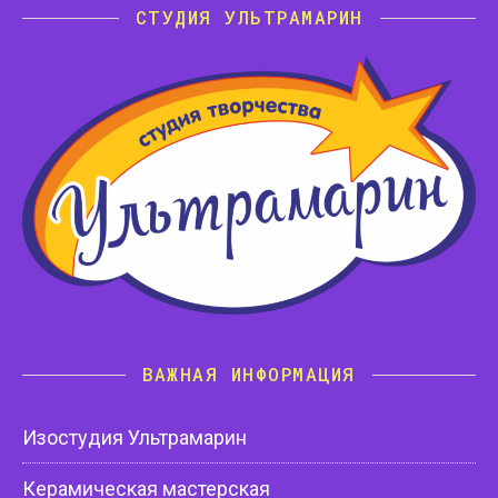
СТУДИЯ УЛЬТРАМАРИН
ВАЖНАЯ ИНФОРМАЦИЯ
Изостудия Ультрамарин
Керамическая мастерская