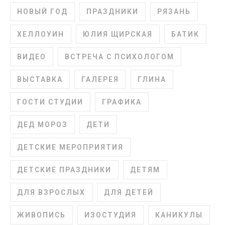
НОВЫЙ ГОД
ПРАЗДНИКИ
РЯЗАНЬ
ХЕЛЛОУИН
ЮЛИЯ ЩИРСКАЯ
БАТИК
ВИДЕО
ВСТРЕЧА С ПСИХОЛОГОМ
ВЫСТАВКА
ГАЛЕРЕЯ
ГЛИНА
ГОСТИ СТУДИИ
ГРАФИКА
ДЕД МОРОЗ
ДЕТИ
ДЕТСКИЕ МЕРОПРИЯТИЯ
ДЕТСКИЕ ПРАЗДНИКИ
ДЕТЯМ
ДЛЯ ВЗРОСЛЫХ
ДЛЯ ДЕТЕЙ
ЖИВОПИСЬ
ИЗОСТУДИЯ
КАНИКУЛЫ