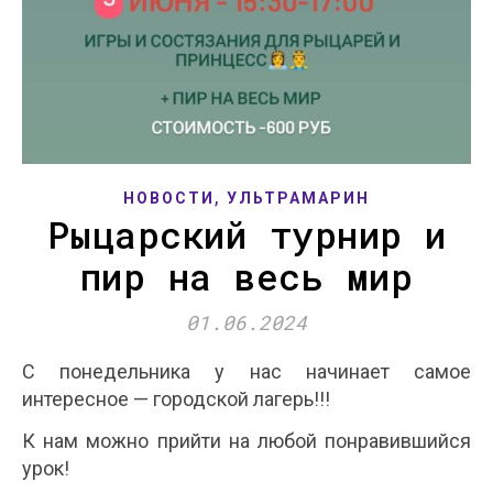
,
НОВОСТИ
УЛЬТРАМАРИН
Рыцарский турнир и
пир на весь мир
01.06.2024
С понедельника у нас начинает самое
интересное — городской лагерь!!!
К нам можно прийти на любой понравившийся
урок!