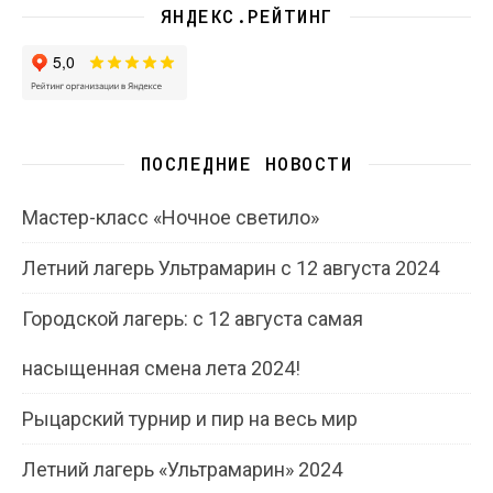
ЯНДЕКС.РЕЙТИНГ
ПОСЛЕДНИЕ НОВОСТИ
Мастер-класс «Ночное светило»
Летний лагерь Ультрамарин с 12 августа 2024
Городской лагерь: с 12 августа самая
насыщенная смена лета 2024!
Рыцарский турнир и пир на весь мир
Летний лагерь «Ультрамарин» 2024