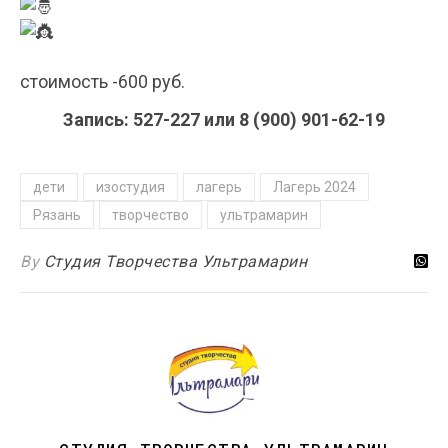
стоимость -600 руб.
Запись: 527-227 или 8 (900) 901-62-19
дети
изостудия
лагерь
Лагерь 2024
Рязань
творчество
ультрамарин
By
Студия Творчества Ультрамарин