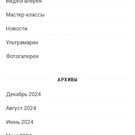
Видеогалерея
Мастер-классы
Новости
Ультрамарин
Фотогалерея
АРХИВЫ
Декабрь 2024
Август 2024
Июнь 2024