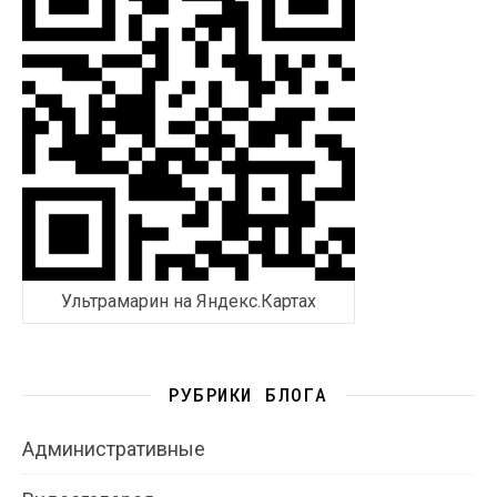
Ультрамарин на Яндекс.Картах
РУБРИКИ БЛОГА
Административные