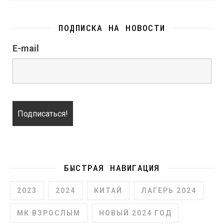
ПОДПИСКА НА НОВОСТИ
E-mail
БЫСТРАЯ НАВИГАЦИЯ
2023
2024
КИТАЙ
ЛАГЕРЬ 2024
МК ВЗРОСЛЫМ
НОВЫЙ 2024 ГОД