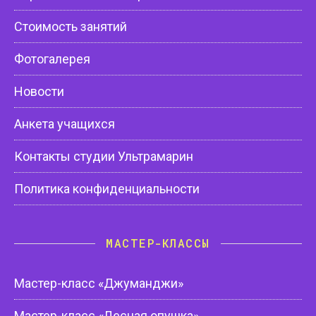
Стоимость занятий
Фотогалерея
Новости
Анкета учащихся
Контакты студии Ультрамарин
Политика конфиденциальности
МАСТЕР-КЛАССЫ
Мастер-класс «Джуманджи»
Мастер-класс «Лесная опушка»