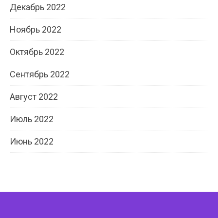
Декабрь 2022
Ноябрь 2022
Октябрь 2022
Сентябрь 2022
Август 2022
Июль 2022
Июнь 2022