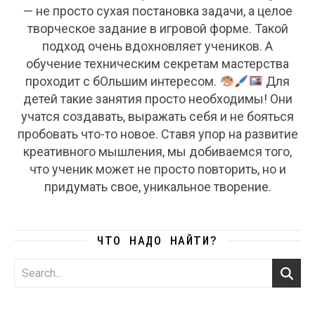
— не просто сухая постановка задачи, а целое
творческое задание в игровой форме. Такой
подход очень вдохновляет учеников. А
обучение техническим секретам мастерства
проходит с бОльшим интересом.
Для
детей такие занятия просто необходимы! Они
учатся создавать, выражать себя и не бояться
пробовать что-то новое. Ставя упор на развитие
креативного мышления, мы добиваемся того,
что ученик может не просто повторить, но и
придумать свое, уникальное творение.
ЧТО НАДО НАЙТИ?