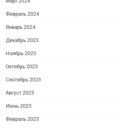
Март 2024
Февраль 2024
Январь 2024
Декабрь 2023
Ноябрь 2023
Октябрь 2023
Сентябрь 2023
Август 2023
Июнь 2023
Февраль 2023