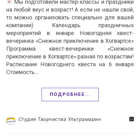
Мы подготовили мастер-классы и праздники
на любой вкус и возраст! А если не нашли свой,
то можно организовать специально для вашей
компании) Календарь праздничных
мероприятий в январе Новогодняя квест-
вечеринка «Снежное приключение в Хогвартсе»
Программа квест-вечеринки «Снежное
приключение в Хогвартсе» разная по возрастам!
Расписание Новогоднего квеста на 6 января
Стоимость…
ПОДРОБНЕЕ...
Студия Творчества Ультрамарин