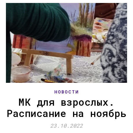
НОВОСТИ
МК для взрослых.
Расписание на ноябрь
23.10.2022