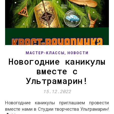
,
МАСТЕР-КЛАССЫ
НОВОСТИ
Новогодние каникулы
вместе с
Ультрамарин!
15.12.2022
Новогодние каникулы приглашаем провести
вместе нами в Студии творчества Ультрамарин!