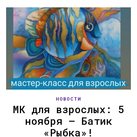
НОВОСТИ
МК для взрослых: 5
ноября — Батик
«Рыбка»!