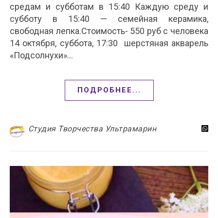
средам и субботам в 15:40 Каждую среду и
субботу в 15:40 — семейная керамика,
свободная лепка.Стоимость- 550 руб с человека
14 октября, суббота, 17:30 шерстяная акварель
«Подсолнухи»…
ПОДРОБНЕЕ...
Студия Творчества Ультрамарин