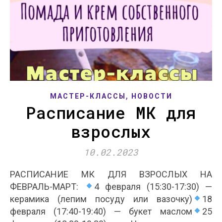
,
МАСТЕР-КЛАССЫ
НОВОСТИ
Расписание МК для
взрослых
10.02.2023
РАСПИСАНИЕ МК ДЛЯ ВЗРОСЛЫХ НА
ФЕВРАЛЬ-МАРТ:
4 февраля (15:30-17:30) —
керамика (лепим посуду или вазочку)
18
февраля (17:40-19:40) — букет маслом
25