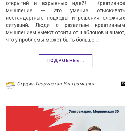
открытий и взрывных идей! Креативное
мышление — это умение отыскивать
нестандартные подходы и решения сложных
ситуаций. Люди с развитым креативным
мышлением умеют отойти от шаблонов и знают,
что у проблемы может быть больше…
ПОДРОБНЕЕ...
Студия Творчества Ультрамарин