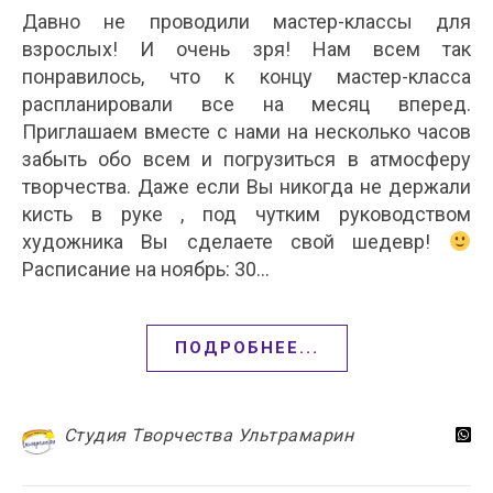
Давно не проводили мастер-классы для
взрослых! И очень зря! Нам всем так
понравилось, что к концу мастер-класса
распланировали все на месяц вперед.
Приглашаем вместе с нами на несколько часов
забыть обо всем и погрузиться в атмосферу
творчества. Даже если Вы никогда не держали
кисть в руке , под чутким руководством
художника Вы сделаете свой шедевр!
Расписание на ноябрь: 30…
ПОДРОБНЕЕ...
Студия Творчества Ультрамарин