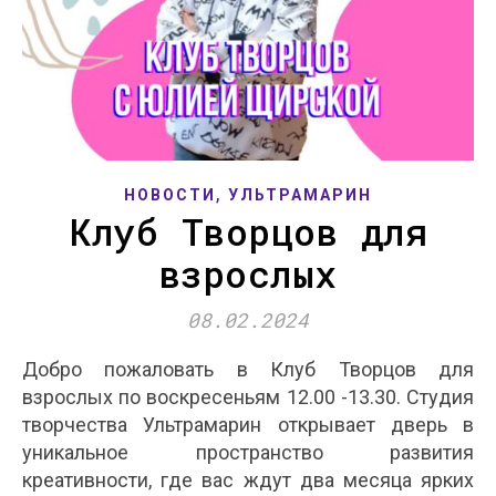
,
НОВОСТИ
УЛЬТРАМАРИН
Клуб Творцов для
взрослых
08.02.2024
Добро пожаловать в Клуб Творцов для
взрослых по воскресеньям 12.00 -13.30. Студия
творчества Ультрамарин открывает дверь в
уникальное пространство развития
креативности, где вас ждут два месяца ярких