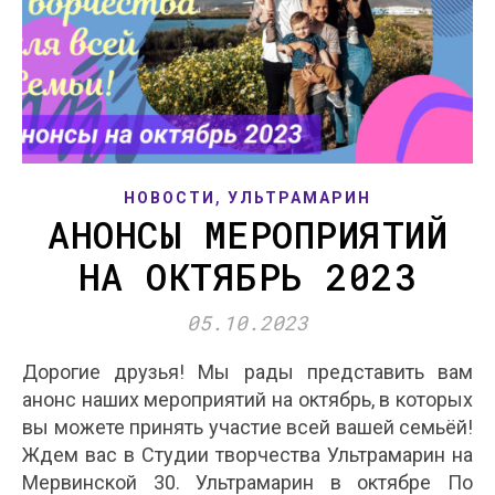
,
НОВОСТИ
УЛЬТРАМАРИН
АНОНСЫ МЕРОПРИЯТИЙ
НА ОКТЯБРЬ 2023
05.10.2023
Дорогие друзья! Мы рады представить вам
анонс наших мероприятий на октябрь, в которых
вы можете принять участие всей вашей семьёй!
Ждем вас в Студии творчества Ультрамарин на
Мервинской 30. Ультрамарин в октябре По