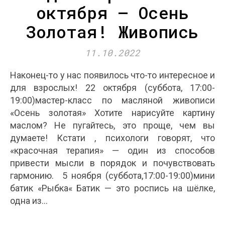
октября — Осень
Золотая! Живопись
11.10.2022
Наконец-то у нас появилось что-то интересное и
для взрослых! 22 октября (суббота, 17:00-
19:00)мастер-класс по масляной живописи
«Осень золотая» Хотите нарисуйте картину
маслом? Не пугайтесь, это проще, чем вы
думаете! Кстати , психологи говорят, что
«красочная терапия» — один из способов
привести мысли в порядок и почувствовать
гармонию. 5 ноября (суббота,17:00-19:00)мини
батик «Рыбка« Батик — это роспись на шёлке,
одна из…