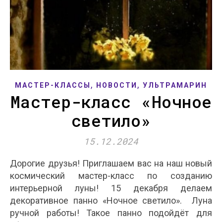
,
,
МАСТЕР-КЛАССЫ
НОВОСТИ
УЛЬТРАМАРИН
Мастер-класс «Ночное
светило»
15.12.2024
Дорогие друзья! Приглашаем вас на наш новый
космический мастер-класс по созданию
интерьерной луны! 15 декабря делаем
декоративное панно «Ночное светило». Луна
ручной работы! Такое панно подойдёт для