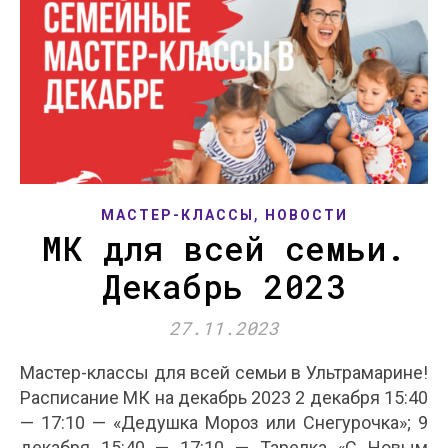
,
МАСТЕР-КЛАССЫ
НОВОСТИ
МК для всей семьи.
Декабрь 2023
27.11.2023
Мастер-классы для всей семьи в Ультрамарине!
Расписание МК на декабрь 2023 2 декабря 15:40
— 17:10 — «Дедушка Мороз или Снегурочка»; 9
декабря 15:40 — 17:10 — Тарелка «С Новым