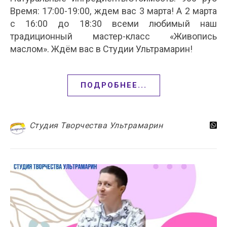
Время: 17:00-19:00, ждем вас 3 марта! А 2 марта
с 16:00 до 18:30 всеми любимый наш
традиционный мастер-класс «Живопись
маслом». Ждём вас в Студии Ультрамарин!
ПОДРОБНЕЕ...
Студия Творчества Ультрамарин