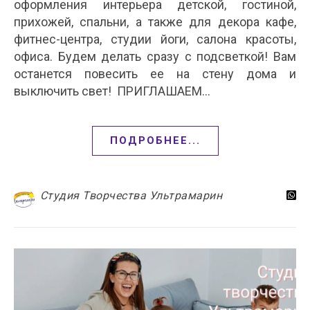
оформления интерьера детской, гостиной,
прихожей, спальни, а также для декора кафе,
фитнес-центра, студии йоги, салона красоты,
офиса. Будем делать сразу с подсветкой! Вам
останется повесить ее на стену дома и
выключить свет! ПРИГЛАШАЕМ…
ПОДРОБНЕЕ...
Студия Творчества Ультрамарин