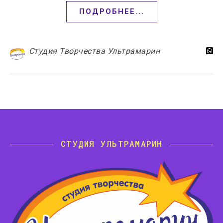
ПОДРОБНЕЕ...
Студия Творчества Ультрамарин
СТУДИЯ УЛЬТРАМАРИН