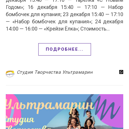
Годом»; 16 декабря 15:40 — 17:10 — Набор
бомбочек для купания; 23 декабря 15:40 — 17:10
— «Набор бомбочек для купания»; 24 декабря
14:00 — 16:00 — «Крейзи Ёлка»; Стоимость…
ПОДРОБНЕЕ...
Студия Творчества Ультрамарин