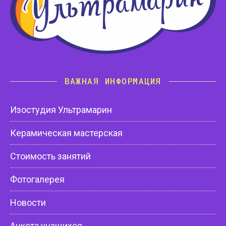
ВАЖНАЯ ИНФОРМАЦИЯ
Изостудия Ультрамарин
Керамическая мастерская
Стоимость занятий
Фотогалерея
Новости
Анкета учащихся