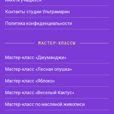
Контакты студии Ультрамарин
Политика конфиденциальности
МАСТЕР-КЛАССЫ
Мастер-класс «Джуманджи»
Мастер-класс «Лесная опушка»
Мастер-класс «Яблоко»
Мастер-класс «Веселый Кактус»
Мастер-класс по масляной живописи