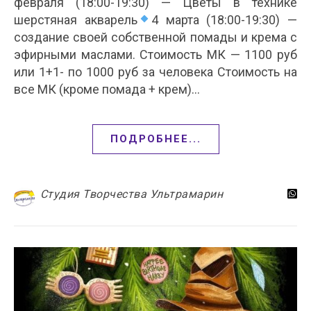
февраля (18:00-19:30) — Цветы в технике
шерстяная акварель
4 марта (18:00-19:30) —
создание своей собственной помады и крема с
эфирными маслами. Стоимость МК — 1100 руб
или 1+1- по 1000 руб за человека Стоимость на
все МК (кроме помада + крем)…
ПОДРОБНЕЕ...
Студия Творчества Ультрамарин