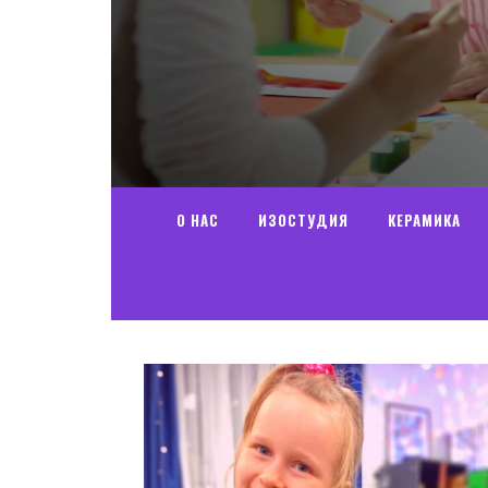
О НАС
ИЗОСТУДИЯ
КЕРАМИКА