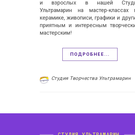
и взрослых в нашей Студ
Ультрамарин на мастер-классах 
керамике, живописи, графики и друг
приятным и интересным творческ
мастерским!
ПОДРОБНЕЕ...
Студия Творчества Ультрамарин
СТУДИЯ УЛЬТРАМАРИН