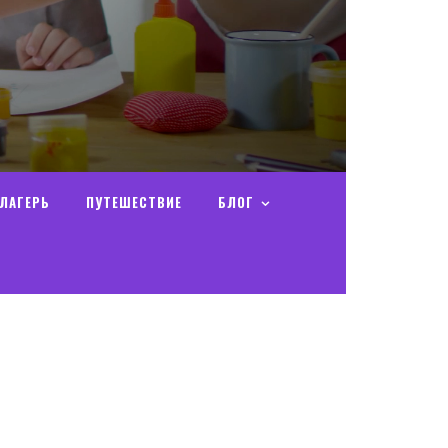
ЛАГЕРЬ
ПУТЕШЕСТВИЕ
БЛОГ