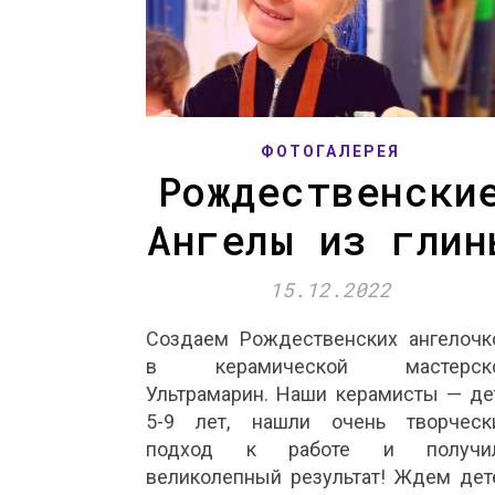
ФОТОГАЛЕРЕЯ
Рождественски
Ангелы из глин
15.12.2022
Создаем Рождественских ангелочк
в керамической мастерск
Ультрамарин. Наши керамисты — де
5-9 лет, нашли очень творческ
подход к работе и получи
великолепный результат! Ждем дет