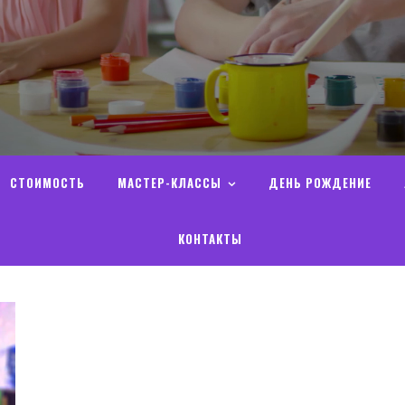
СТОИМОСТЬ
МАСТЕР-КЛАССЫ
ДЕНЬ РОЖДЕНИЕ
КОНТАКТЫ