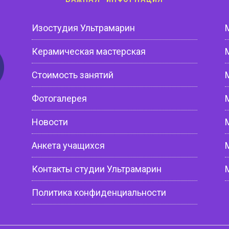
Изостудия Ультрамарин
Керамическая мастерская
Стоимость занятий
Фотогалерея
Новости
Анкета учащихся
Контакты студии Ультрамарин
Политика конфиденциальности