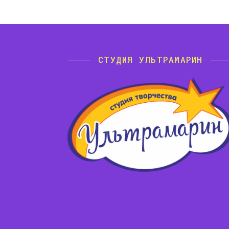
СТУДИЯ УЛЬТРАМАРИН