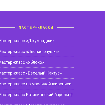
МАСТЕР-КЛАССЫ
Мастер-класс «Джуманджи»
Мастер-класс «Лесная опушка»
Мастер-класс «Яблоко»
Мастер-класс «Веселый Кактус»
Мастер-класс по масляной живописи
Мастер-класс Ботанический барельеф