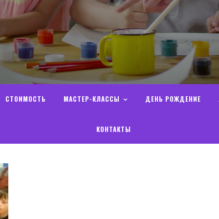
СТОИМОСТЬ
МАСТЕР-КЛАССЫ
ДЕНЬ РОЖДЕНИЕ
КОНТАКТЫ