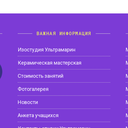
ВАЖНАЯ ИНФОРМАЦИЯ
Изостудия Ультрамарин
Керамическая мастерская
Стоимость занятий
Фотогалерея
Новости
Анкета учащихся