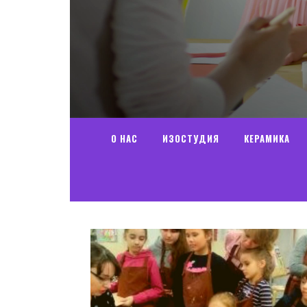
О НАС
ИЗОСТУДИЯ
КЕРАМИКА