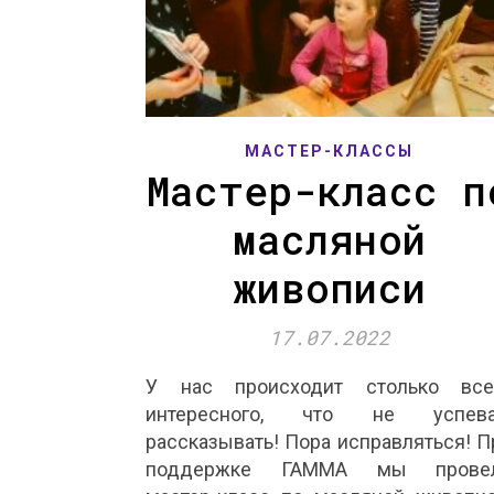
МАСТЕР-КЛАССЫ
Мастер-класс п
масляной
живописи
17.07.2022
У нас происходит столько все
интересного, что не успев
рассказывать! Пора исправляться! П
поддержке ГАММА мы прове