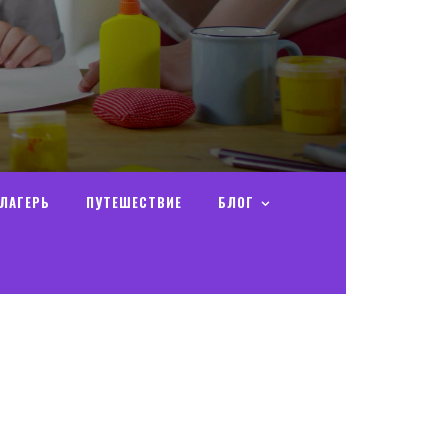
ЛАГЕРЬ
ПУТЕШЕСТВИЕ
БЛОГ