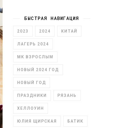
БЫСТРАЯ НАВИГАЦИЯ
2023
2024
КИТАЙ
ЛАГЕРЬ 2024
МК ВЗРОСЛЫМ
НОВЫЙ 2024 ГОД
НОВЫЙ ГОД
ПРАЗДНИКИ
РЯЗАНЬ
ХЕЛЛОУИН
ЮЛИЯ ЩИРСКАЯ
БАТИК