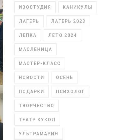
ИЗОСТУДИЯ
КАНИКУЛЫ
ЛАГЕРЬ
ЛАГЕРЬ 2023
ЛЕПКА
ЛЕТО 2024
МАСЛЕНИЦА
МАСТЕР-КЛАСС
НОВОСТИ
ОСЕНЬ
ПОДАРКИ
ПСИХОЛОГ
ТВОРЧЕСТВО
ТЕАТР КУКОЛ
УЛЬТРАМАРИН