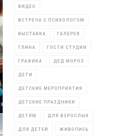
ВИДЕО
ВСТРЕЧА С ПСИХОЛОГОМ
ВЫСТАВКА
ГАЛЕРЕЯ
ГЛИНА
ГОСТИ СТУДИИ
ГРАФИКА
ДЕД МОРОЗ
ДЕТИ
ДЕТСКИЕ МЕРОПРИЯТИЯ
ДЕТСКИЕ ПРАЗДНИКИ
ДЕТЯМ
ДЛЯ ВЗРОСЛЫХ
ДЛЯ ДЕТЕЙ
ЖИВОПИСЬ