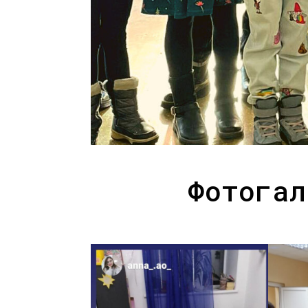
Фотогал