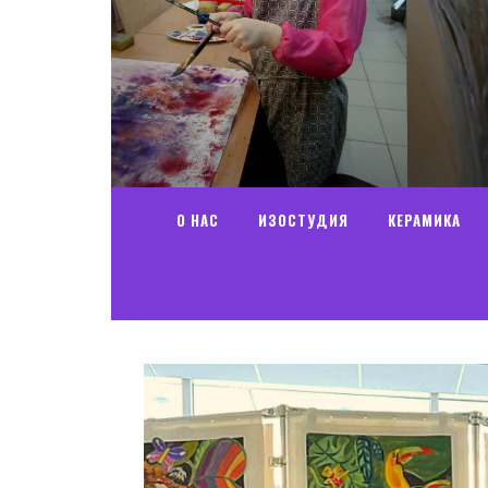
О НАС
ИЗОСТУДИЯ
КЕРАМИКА