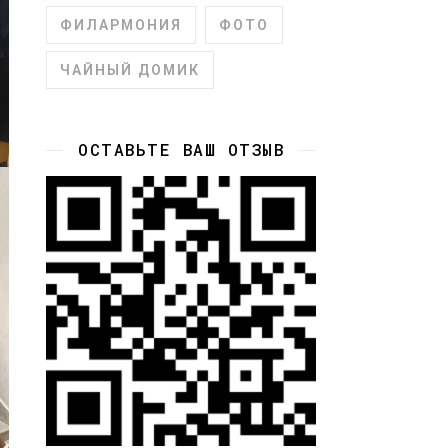
ФИЛАРМОНИЯ
ФОТО
ЧАЙНЫЙ ДОМИК
ОСТАВЬТЕ ВАШ ОТЗЫВ