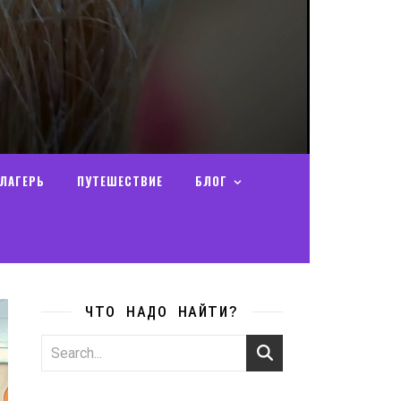
ЛАГЕРЬ
ПУТЕШЕСТВИЕ
БЛОГ
ЧТО НАДО НАЙТИ?