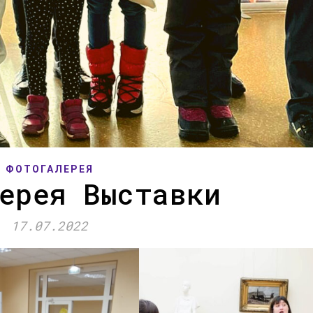
ФОТОГАЛЕРЕЯ
ерея Выставки
17.07.2022