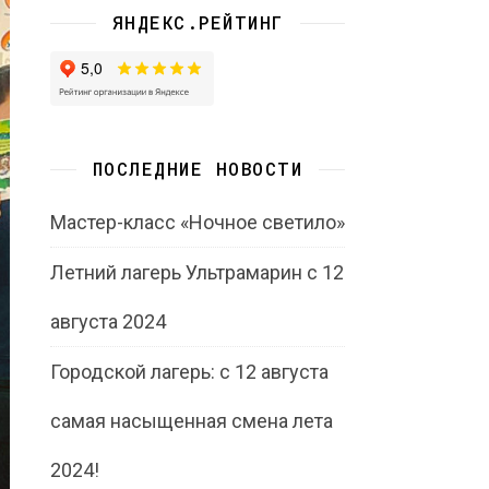
ЯНДЕКС.РЕЙТИНГ
ПОСЛЕДНИЕ НОВОСТИ
Мастер-класс «Ночное светило»
Летний лагерь Ультрамарин с 12
августа 2024
Городской лагерь: с 12 августа
самая насыщенная смена лета
2024!