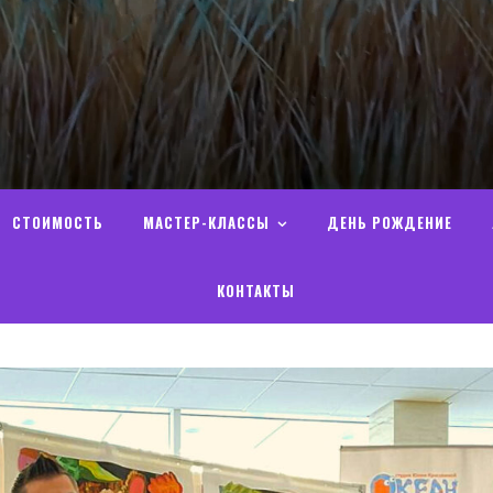
СТОИМОСТЬ
МАСТЕР-КЛАССЫ
ДЕНЬ РОЖДЕНИЕ
КОНТАКТЫ