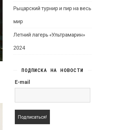
Рыцарский турнир и пир на весь
мир
Летний лагерь «Ультрамарин»
2024
ПОДПИСКА НА НОВОСТИ
E-mail