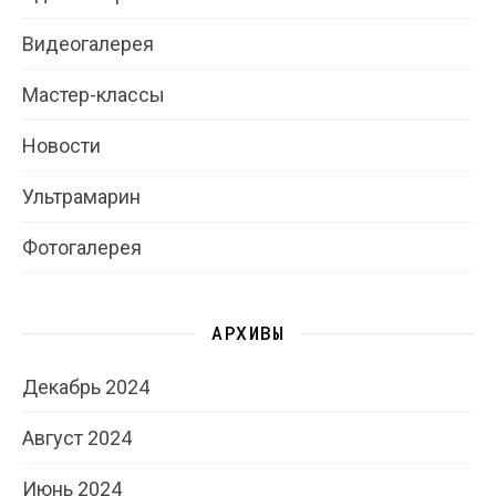
Видеогалерея
Мастер-классы
Новости
Ультрамарин
Фотогалерея
АРХИВЫ
Декабрь 2024
Август 2024
Июнь 2024