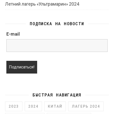
Летний лагерь «Ультрамарин» 2024
ПОДПИСКА НА НОВОСТИ
E-mail
БЫСТРАЯ НАВИГАЦИЯ
2023
2024
КИТАЙ
ЛАГЕРЬ 2024