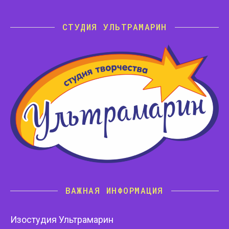
СТУДИЯ УЛЬТРАМАРИН
ВАЖНАЯ ИНФОРМАЦИЯ
Изостудия Ультрамарин