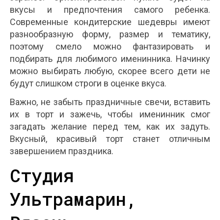
вкусы и предпочтения самого ребенка.
Современные кондитерские шедевры имеют
разнообразную форму, размер и тематику,
поэтому смело можно фантазировать и
подбирать для любимого именинника. Начинку
можно выбирать любую, скорее всего дети не
будут слишком строги в оценке вкуса.
Важно, не забыть праздничные свечи, вставить
их в торт и зажечь, чтобы именинник смог
загадать желание перед тем, как их задуть.
Вкусный, красивый торт станет отличным
завершением праздника.
Студия
Ультрамарин,