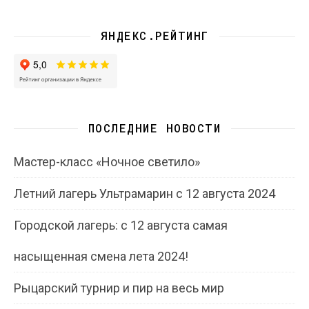
ЯНДЕКС.РЕЙТИНГ
ПОСЛЕДНИЕ НОВОСТИ
Мастер-класс «Ночное светило»
Летний лагерь Ультрамарин с 12 августа 2024
Городской лагерь: с 12 августа самая
насыщенная смена лета 2024!
Рыцарский турнир и пир на весь мир