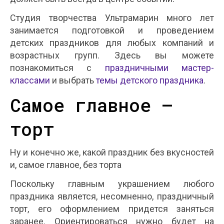
Студия творчества Ультрамарин много лет
занимается подготовкой и проведением
детских праздников для любых компаний и
возрастных групп. Здесь вы можете
познакомиться с
праздничными мастер-
классами
и выбрать
темы детского праздника
.
Самое главное —
торт
Ну и конечно же, какой праздник без вкусностей
и, самое главное, без торта
Поскольку главным украшением любого
праздника является, несомненно, праздничный
торт, его оформлением придется заняться
заранее. Ориентироваться нужно будет на