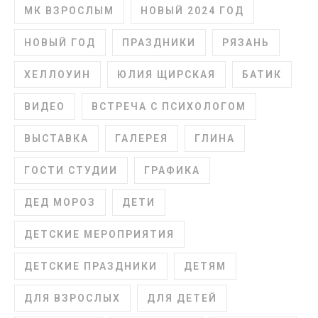
МК ВЗРОСЛЫМ
НОВЫЙ 2024 ГОД
НОВЫЙ ГОД
ПРАЗДНИКИ
РЯЗАНЬ
ХЕЛЛОУИН
ЮЛИЯ ЩИРСКАЯ
БАТИК
ВИДЕО
ВСТРЕЧА С ПСИХОЛОГОМ
ВЫСТАВКА
ГАЛЕРЕЯ
ГЛИНА
ГОСТИ СТУДИИ
ГРАФИКА
ДЕД МОРОЗ
ДЕТИ
ДЕТСКИЕ МЕРОПРИЯТИЯ
ДЕТСКИЕ ПРАЗДНИКИ
ДЕТЯМ
ДЛЯ ВЗРОСЛЫХ
ДЛЯ ДЕТЕЙ