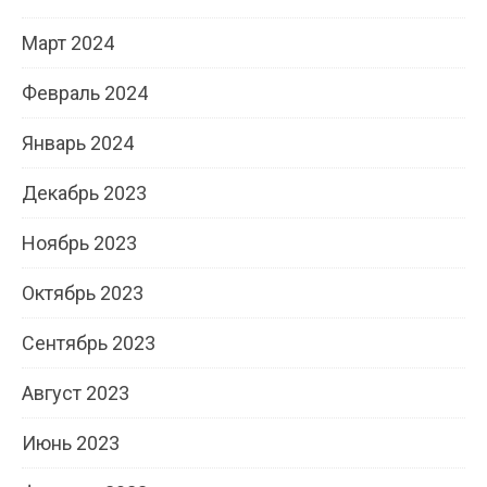
Март 2024
Февраль 2024
Январь 2024
Декабрь 2023
Ноябрь 2023
Октябрь 2023
Сентябрь 2023
Август 2023
Июнь 2023