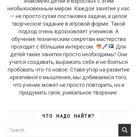
знакомлю детей и взрослых с этим
необыкновенным миром. Каждое занятие у нас
— не просто сухая постановка задачи, а целое
творческое задание в игровой форме. Такой
подход очень вдохновляет учеников. А
обучение техническим секретам мастерства
проходит с бОльшим интересом.
Для
детей такие занятия просто необходимы! Они
учатся создавать, выражать себя и не бояться
пробовать что-то новое. Ставя упор на развитие
креативного мышления, мы добиваемся того,
что ученик может не просто повторить, но и
придумать свое, уникальное творение.
ЧТО НАДО НАЙТИ?