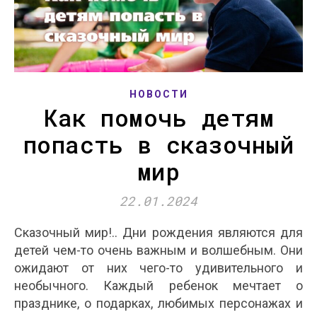
НОВОСТИ
Как помочь детям
попасть в сказочный
мир
22.01.2024
Сказочный мир!.. Дни рождения являются для
детей чем-то очень важным и волшебным. Они
ожидают от них чего-то удивительного и
необычного. Каждый ребенок мечтает о
празднике, о подарках, любимых персонажах и