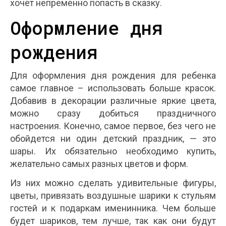
хочет непременно попасть в сказку.
Оформление дня
рождения
Для оформления дня рождения для ребенка
самое главное – использовать больше красок.
Добавив в декорации различные яркие цвета,
можно сразу добиться праздничного
настроения. Конечно, самое первое, без чего не
обойдется ни один детский праздник, — это
шары. Их обязательно необходимо купить,
желательно самых разных цветов и форм.
Из них можно сделать удивительные фигуры,
цветы, привязать воздушные шарики к стульям
гостей и к подаркам именинника. Чем больше
будет шариков, тем лучше, так как они будут