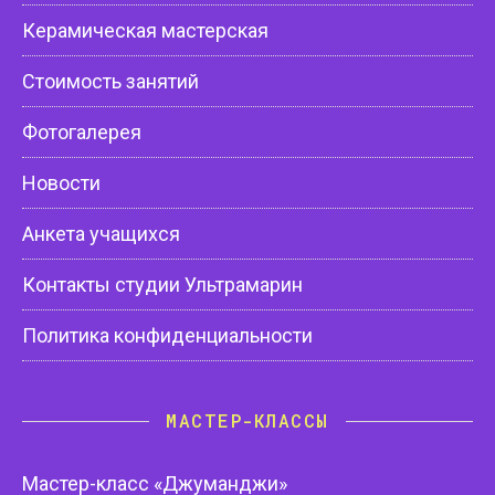
Керамическая мастерская
Стоимость занятий
Фотогалерея
Новости
Анкета учащихся
Контакты студии Ультрамарин
Политика конфиденциальности
МАСТЕР-КЛАССЫ
Мастер-класс «Джуманджи»