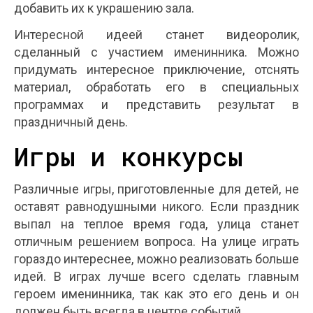
добавить их к украшению зала.
Интересной идеей станет видеоролик,
сделанный с участием именинника. Можно
придумать интересное приключение, отснять
материал, обработать его в специальных
программах и представить результат в
праздничный день.
Игры и конкурсы
Различные игры, приготовленные для детей, не
оставят равнодушными никого. Если праздник
выпал на теплое время года, улица станет
отличным решением вопроса. На улице играть
гораздо интереснее, можно реализовать больше
идей. В играх лучше всего сделать главным
героем именинника, так как это его день и он
должен быть всегда в центре событий.