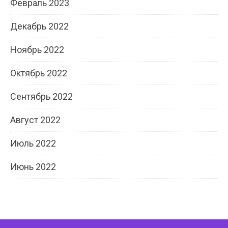
Февраль 2023
Декабрь 2022
Ноябрь 2022
Октябрь 2022
Сентябрь 2022
Август 2022
Июль 2022
Июнь 2022