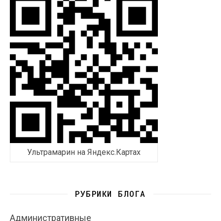
Ультрамарин на Яндекс.Картах
РУБРИКИ БЛОГА
Административные