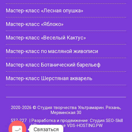
Мастер-класс «Лесная опушка»
Мастер-класс «Яблоко»
Мастер-класс «Веселый Кактус»
Мастер-класс по масляной живописи
Мастер-класс Ботанический барельеф
Мастер-класс Шерстяная акварель
2020-2026 © Студия творчества Ультрамарин. Рязань,
Мервинская 30
527-227
| Разработка и продвижение: Студия SEO-Skill
| При поддержке VDS-HOSTING.PW
Связаться