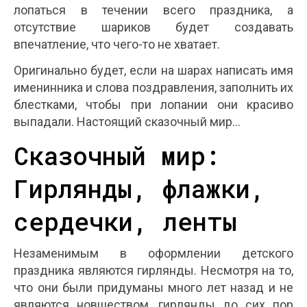
лопаться в течении всего праздника, а
отсутствие шариков будет создавать
впечатление, что чего-то не хватает.
Оригинально будет, если на шарах написать имя
именинника и слова поздравления, заполнить их
блестками, чтобы при лопании они красиво
выпадали. Настоящий сказочный мир…
Сказочный мир:
Гирлянды, флажки,
сердечки, ленты
Незаменимым в оформлении детского
праздника являются гирлянды. Несмотря на то,
что они были придуманы много лет назад и не
являются новшеством, гирлянды до сих пор