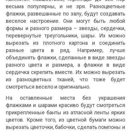
весьма популярны, и не зря. Разноцветные
флажки, развешанные по залу, будут создавать
веселое настроение. Они могут быть любой
формы и разного размера – звезды, сердечки,
перевернутые треугольники, шары. Их можно
вырезать из плотного картона и соединить
разные цвета в ряд. Например, лучше
объединять флажки, сделанные в виде звезды
разного цвета и размера, а флажки в виде
сердечка скрепить вместе. Их можно вырезать
из разноцветных тканей, что тоже будет
смотреться весело и оригинально.
На оставленные места без украшения
флажками и шарами красиво будут смотреться
прикрепленные банты из атласной ленты ярких
цветов. Кроме того, из цветной бумаги можно
вырезать цветочки, бабочки, сделать помпоны и