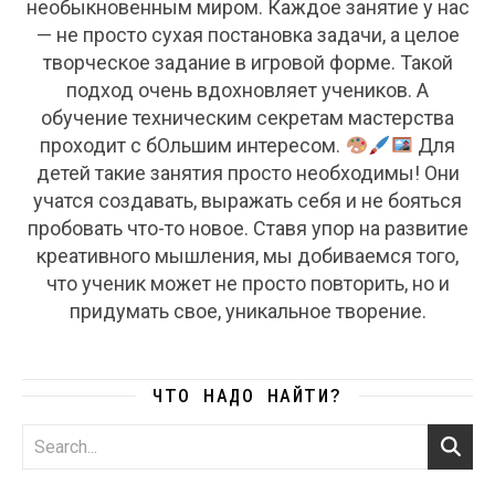
необыкновенным миром. Каждое занятие у нас
— не просто сухая постановка задачи, а целое
творческое задание в игровой форме. Такой
подход очень вдохновляет учеников. А
обучение техническим секретам мастерства
проходит с бОльшим интересом.
Для
детей такие занятия просто необходимы! Они
учатся создавать, выражать себя и не бояться
пробовать что-то новое. Ставя упор на развитие
креативного мышления, мы добиваемся того,
что ученик может не просто повторить, но и
придумать свое, уникальное творение.
ЧТО НАДО НАЙТИ?