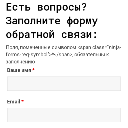
Есть вопросы?
Заполните форму
обратной связи:
Поля, помеченные символом <span class="ninja-
forms-req-symbol">*</span>, обязательны к
заполнению
Ваше имя
*
Email
*