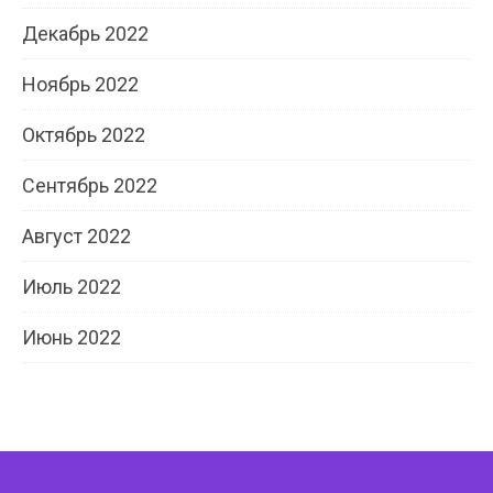
Декабрь 2022
Ноябрь 2022
Октябрь 2022
Сентябрь 2022
Август 2022
Июль 2022
Июнь 2022