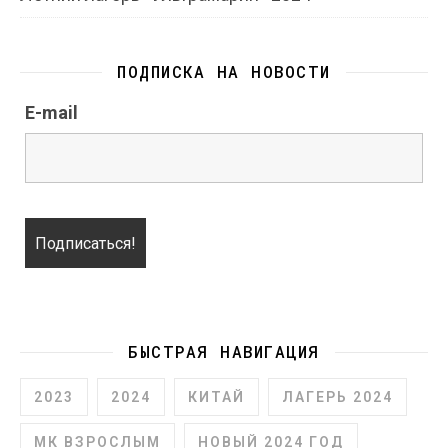
ПОДПИСКА НА НОВОСТИ
E-mail
БЫСТРАЯ НАВИГАЦИЯ
2023
2024
КИТАЙ
ЛАГЕРЬ 2024
МК ВЗРОСЛЫМ
НОВЫЙ 2024 ГОД