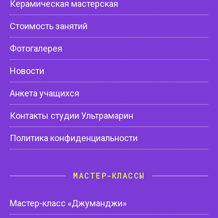
Керамическая мастерская
Стоимость занятий
Фотогалерея
Новости
Анкета учащихся
Контакты студии Ультрамарин
Политика конфиденциальности
МАСТЕР-КЛАССЫ
Мастер-класс «Джуманджи»