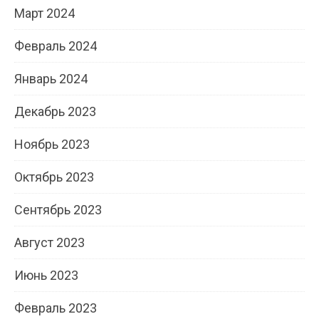
Март 2024
Февраль 2024
Январь 2024
Декабрь 2023
Ноябрь 2023
Октябрь 2023
Сентябрь 2023
Август 2023
Июнь 2023
Февраль 2023