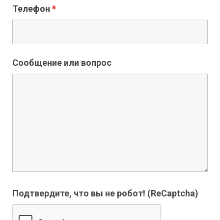
Телефон
*
Сообщение или вопрос
Подтвердите, что вы не робот! (ReCaptcha)