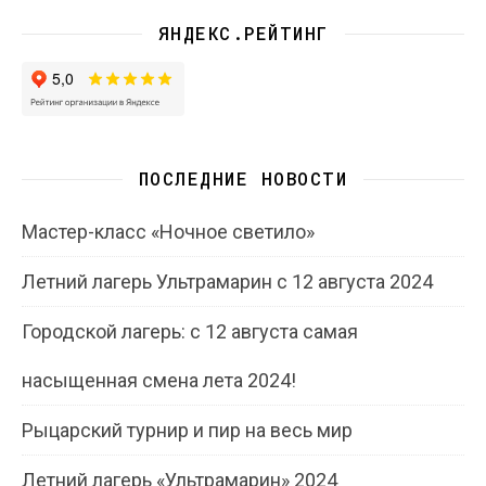
ЯНДЕКС.РЕЙТИНГ
ПОСЛЕДНИЕ НОВОСТИ
Мастер-класс «Ночное светило»
Летний лагерь Ультрамарин с 12 августа 2024
Городской лагерь: с 12 августа самая
насыщенная смена лета 2024!
Рыцарский турнир и пир на весь мир
Летний лагерь «Ультрамарин» 2024