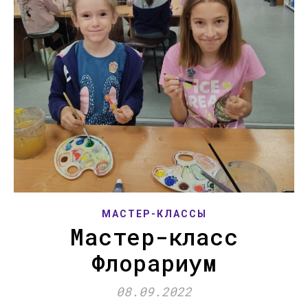
МАСТЕР-КЛАССЫ
Мастер-класс
Флорариум
08.09.2022