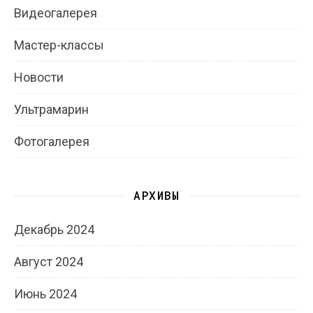
Видеогалерея
Мастер-классы
Новости
Ультрамарин
Фотогалерея
АРХИВЫ
Декабрь 2024
Август 2024
Июнь 2024