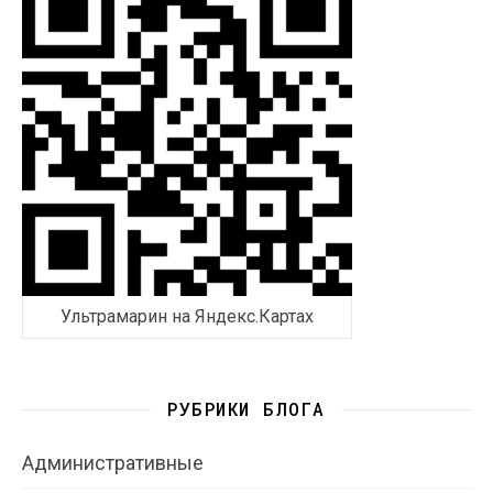
Ультрамарин на Яндекс.Картах
РУБРИКИ БЛОГА
Административные