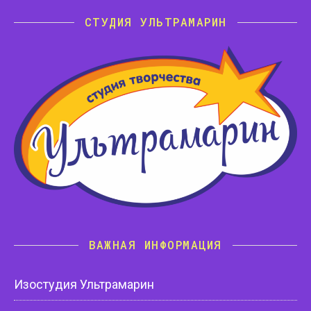
СТУДИЯ УЛЬТРАМАРИН
ВАЖНАЯ ИНФОРМАЦИЯ
Изостудия Ультрамарин