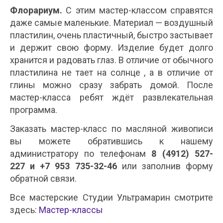
Флорариум.
С этим мастер-классом справятся
даже самые маленькие. Материал — воздушный
пластилин, очень пластичный, быстро застывает
и держит свою форму. Изделие будет долго
хранится и радовать глаз. В отличие от обычного
пластилина не тает на солнце , а в отличие от
глины можно сразу забрать домой. После
мастер-класса ребят ждёт развлекательная
программа.
Заказать мастер-класс по масляной живописи
вы можете обратившись к нашему
администратору по телефонам
8 (4912) 527-
227 и +7 953 735-32-46
или заполнив форму
обратной связи.
Все мастерские Студии Ультрамарин смотрите
здесь:
Мастер-классы