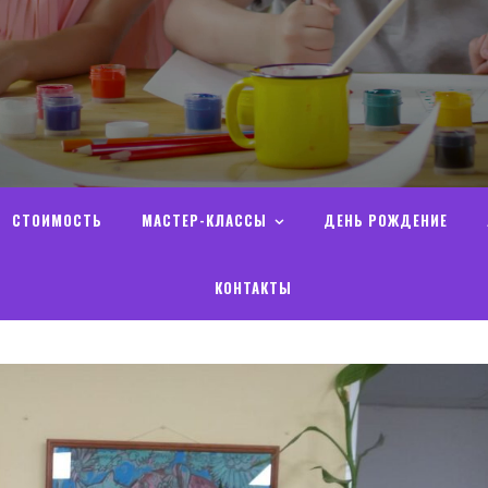
СТОИМОСТЬ
МАСТЕР-КЛАССЫ
ДЕНЬ РОЖДЕНИЕ
КОНТАКТЫ