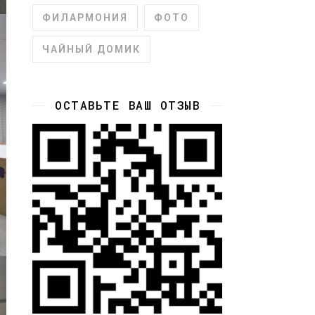
ФИЛАРМОНИЯ
ФОТО
ЧАЙНЫЙ ДОМИК
ОСТАВЬТЕ ВАШ ОТЗЫВ