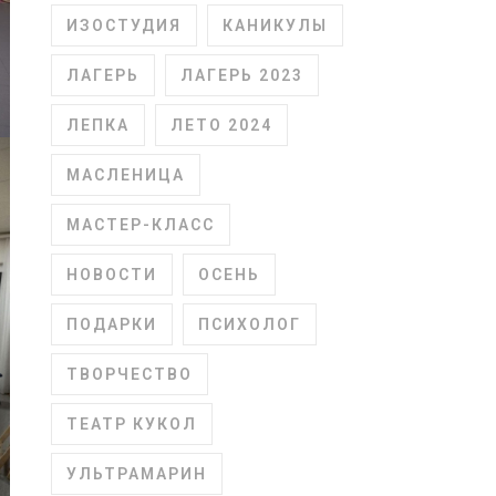
ИЗОСТУДИЯ
КАНИКУЛЫ
ЛАГЕРЬ
ЛАГЕРЬ 2023
ЛЕПКА
ЛЕТО 2024
МАСЛЕНИЦА
МАСТЕР-КЛАСС
НОВОСТИ
ОСЕНЬ
ПОДАРКИ
ПСИХОЛОГ
ТВОРЧЕСТВО
ТЕАТР КУКОЛ
УЛЬТРАМАРИН