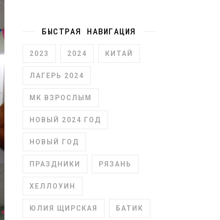
БЫСТРАЯ НАВИГАЦИЯ
2023
2024
КИТАЙ
ЛАГЕРЬ 2024
МК ВЗРОСЛЫМ
НОВЫЙ 2024 ГОД
НОВЫЙ ГОД
ПРАЗДНИКИ
РЯЗАНЬ
ХЕЛЛОУИН
ЮЛИЯ ЩИРСКАЯ
БАТИК