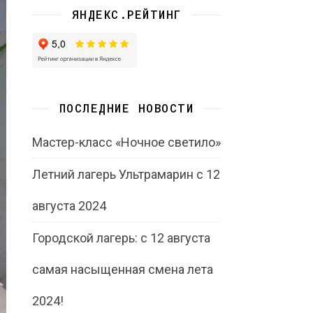
ЯНДЕКС.РЕЙТИНГ
ПОСЛЕДНИЕ НОВОСТИ
Мастер-класс «Ночное светило»
Летний лагерь Ультрамарин с 12
августа 2024
Городской лагерь: с 12 августа
самая насыщенная смена лета
2024!