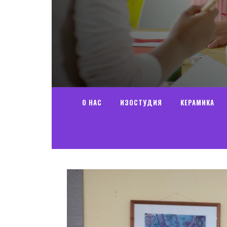
О НАС
ИЗОСТУДИЯ
КЕРАМИКА