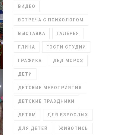
ВИДЕО
ВСТРЕЧА С ПСИХОЛОГОМ
ВЫСТАВКА
ГАЛЕРЕЯ
ГЛИНА
ГОСТИ СТУДИИ
ГРАФИКА
ДЕД МОРОЗ
ДЕТИ
ДЕТСКИЕ МЕРОПРИЯТИЯ
ДЕТСКИЕ ПРАЗДНИКИ
ДЕТЯМ
ДЛЯ ВЗРОСЛЫХ
ДЛЯ ДЕТЕЙ
ЖИВОПИСЬ