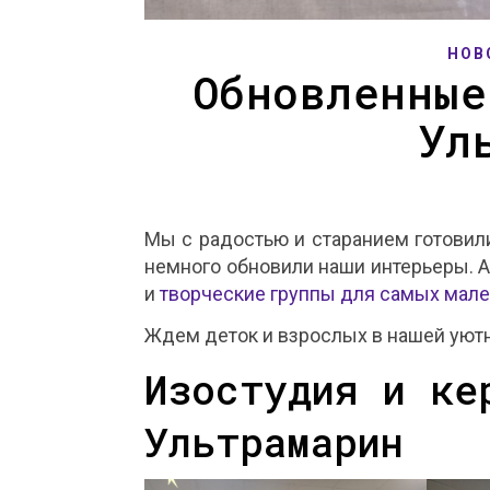
НОВ
Обновленные
Ул
Мы с радостью и старанием готовил
немного обновили наши интерьеры. 
и
творческие группы для самых мале
Ждем деток и взрослых в нашей уют
Изостудия и ке
Ультрамарин