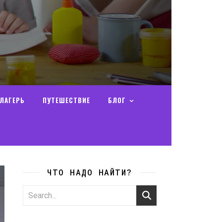
ЛАГЕРЬ
ПУТЕШЕСТВИЕ
БЛОГ
ЧТО НАДО НАЙТИ?