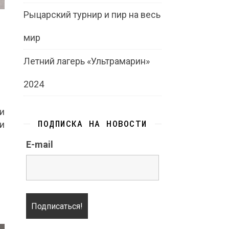
Рыцарский турнир и пир на весь
мир
Летний лагерь «Ультрамарин»
2024
и
ПОДПИСКА НА НОВОСТИ
и
E-mail